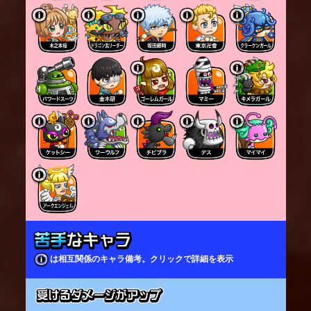
は相互関係のキャラ備考。クリックで詳細を表示