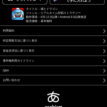
タイトル
：
城とドラゴン
ジャンル
：
リアルタイム対戦ストラテジー
動作環境
：
iOS 12.0以降 / Android 8.0以降推奨
販売価格
：
基本無料
利用規約
特定商取引法に基づく表示
資金決済法に基づく表示
著作物利用ガイドライン
Q&A
お問い合わせ