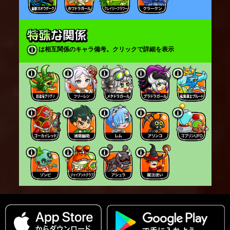
は相互関係のキャラ備考。クリックで詳細を表示