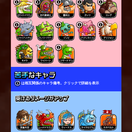
は相互関係のキャラ備考。クリックで詳細を表示