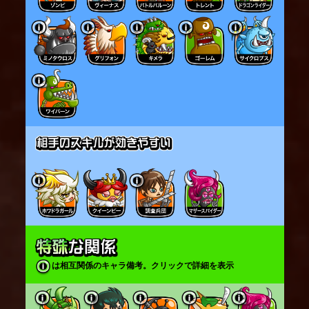
は相互関係のキャラ備考。クリックで詳細を表示