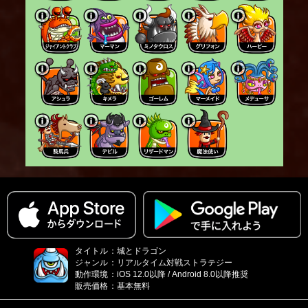
タイトル
：
城とドラゴン
ジャンル
：
リアルタイム対戦ストラテジー
動作環境
：
iOS 12.0以降 / Android 8.0以降推奨
販売価格
：
基本無料