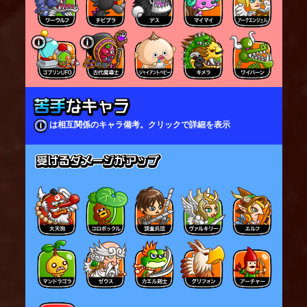
は相互関係のキャラ備考。クリックで詳細を表示