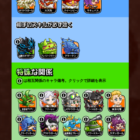
は相互関係のキャラ備考。クリックで詳細を表示