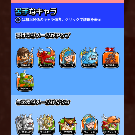
は相互関係のキャラ備考。クリックで詳細を表示