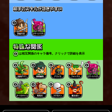
は相互関係のキャラ備考。クリックで詳細を表示