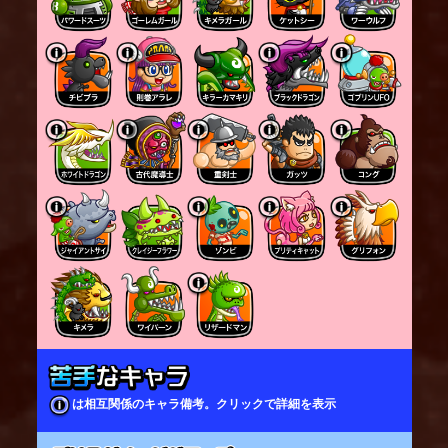
は相互関係のキャラ備考。クリックで詳細を表示