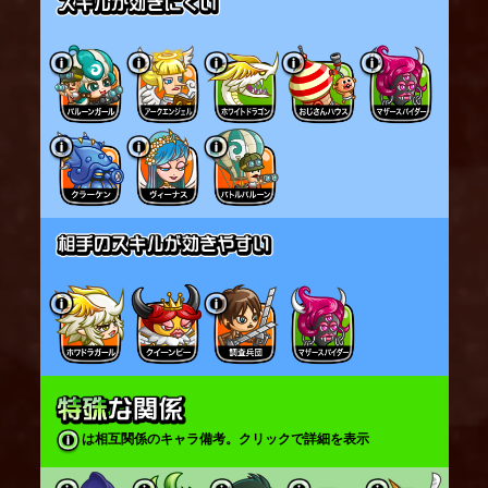
は相互関係のキャラ備考。クリックで詳細を表示