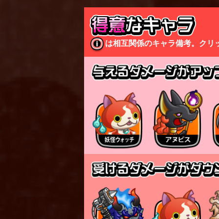
は相互関係のキャラ備考。クリ