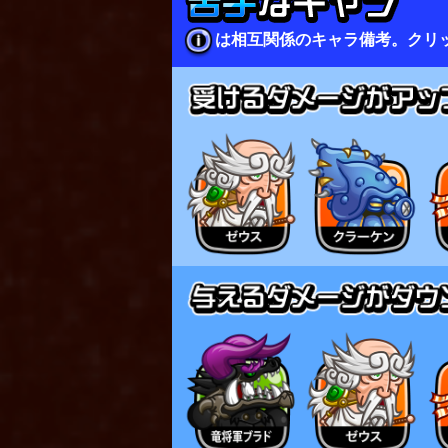
は相互関係のキャラ備考。クリ