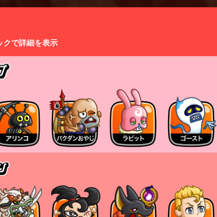
ックで詳細を表示