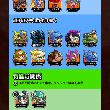
は相互関係のキャラ備考。クリックで詳細を表示