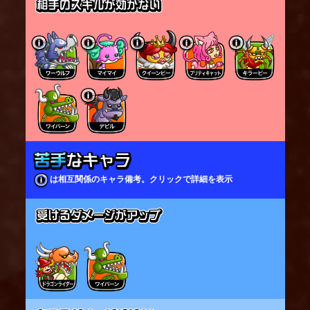
は相互関係のキャラ備考。クリックで詳細を表示