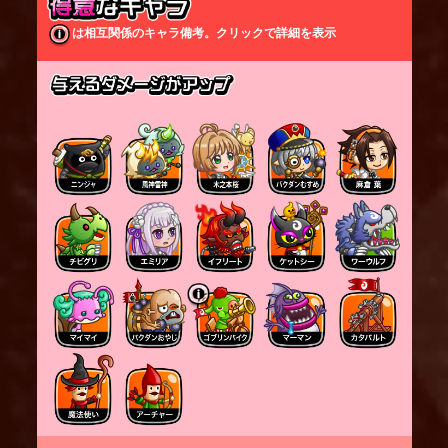
ジは敵の防御力を無視する。
は相互関係のキャラ備考。クリックで詳細を表示