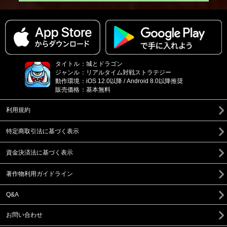
タイトル
：
城とドラゴン
ジャンル
：
リアルタイム対戦ストラテジー
動作環境
：
iOS 12.0以降 / Android 8.0以降推奨
販売価格
：
基本無料
利用規約
特定商取引法に基づく表示
資金決済法に基づく表示
著作物利用ガイドライン
Q&A
お問い合わせ