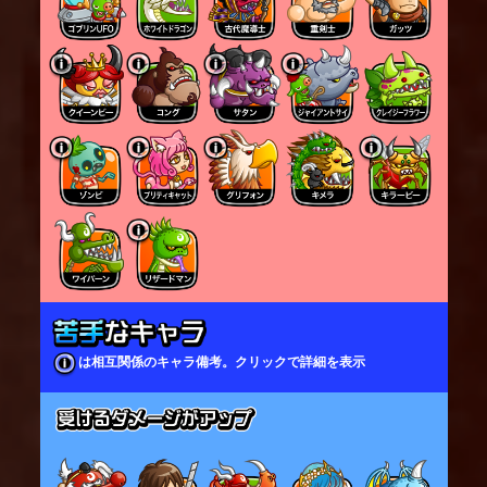
は相互関係のキャラ備考。クリックで詳細を表示