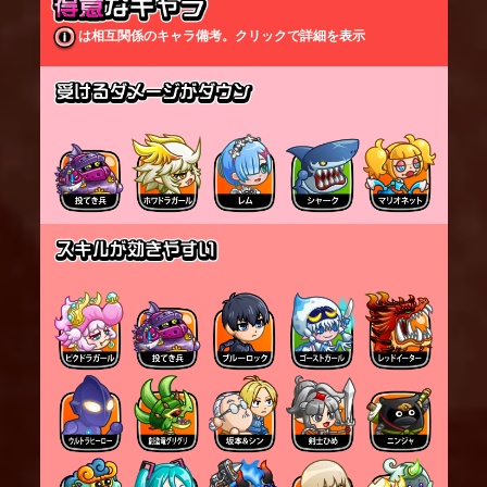
は相互関係のキャラ備考。クリックで詳細を表示