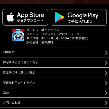
タイトル
：
城とドラゴン
ジャンル
：
リアルタイム対戦ストラテジー
動作環境
：
iOS 12.0以降 / Android 8.0以降推奨
販売価格
：
基本無料
利用規約
特定商取引法に基づく表示
資金決済法に基づく表示
著作物利用ガイドライン
Q&A
お問い合わせ