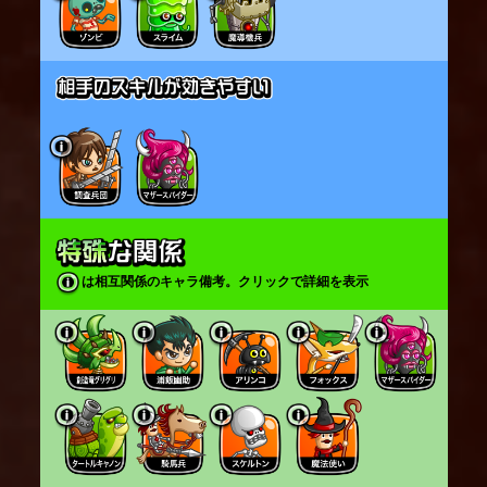
は相互関係のキャラ備考。クリックで詳細を表示