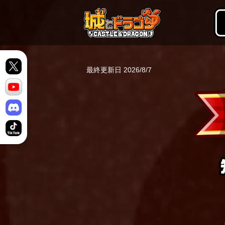
最終更新日
2026/8/7