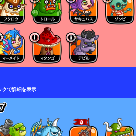
ックで詳細を表示