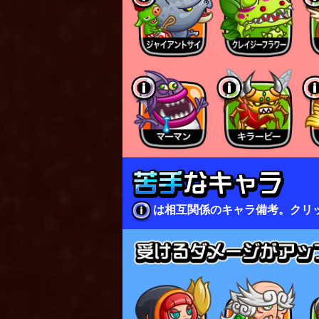
は相互関係のキャラ備考。クリ