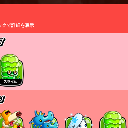
ックで詳細を表示