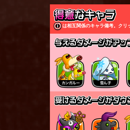
は相互関係のキャラ備考。クリ