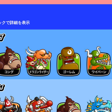
ックで詳細を表示