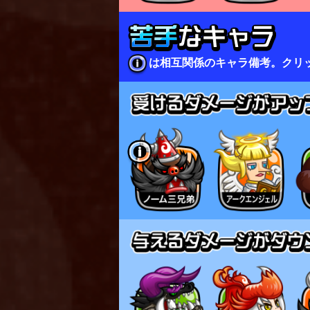
は相互関係のキャラ備考。クリ