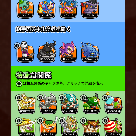
は相互関係のキャラ備考。クリックで詳細を表示