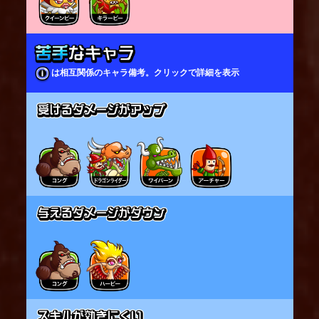
は相互関係のキャラ備考。クリックで詳細を表示