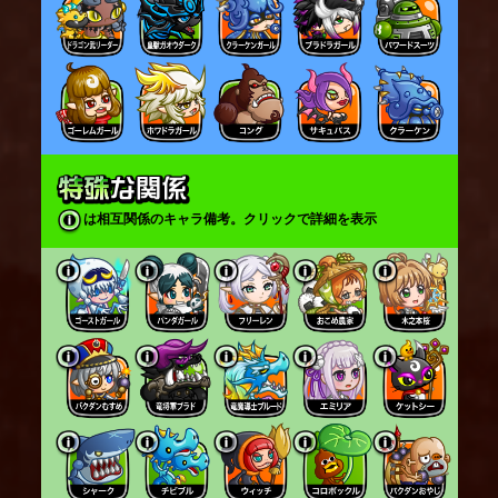
は相互関係のキャラ備考。クリックで詳細を表示