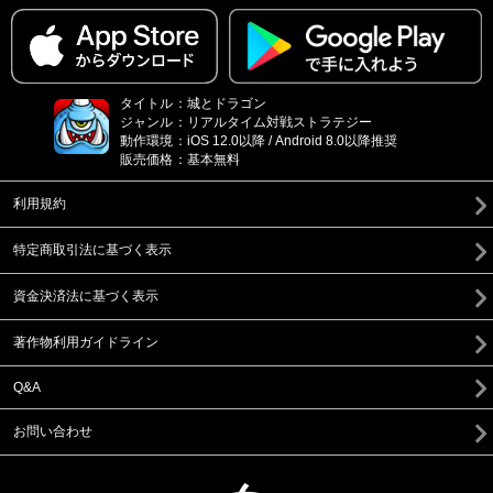
タイトル
：
城とドラゴン
ジャンル
：
リアルタイム対戦ストラテジー
動作環境
：
iOS 12.0以降 / Android 8.0以降推奨
販売価格
：
基本無料
利用規約
特定商取引法に基づく表示
資金決済法に基づく表示
著作物利用ガイドライン
Q&A
お問い合わせ