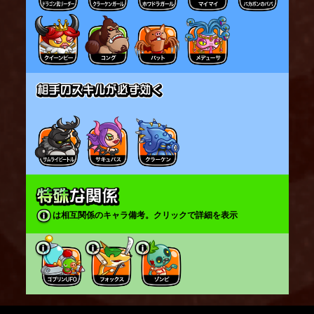
は相互関係のキャラ備考。クリックで詳細を表示