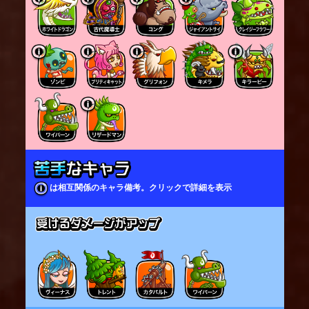
は相互関係のキャラ備考。クリックで詳細を表示