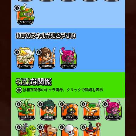
は相互関係のキャラ備考。クリックで詳細を表示