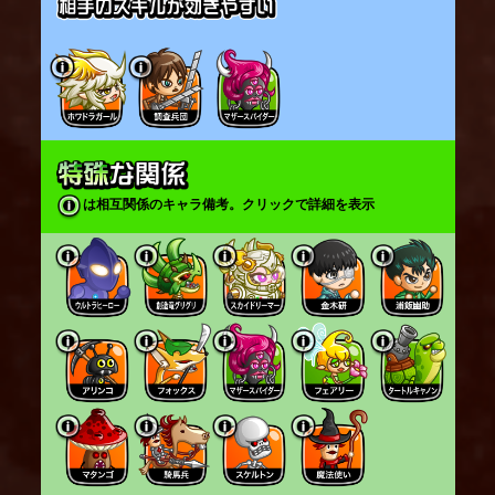
は相互関係のキャラ備考。クリックで詳細を表示