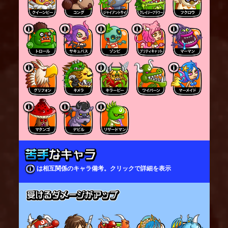
は相互関係のキャラ備考。クリックで詳細を表示