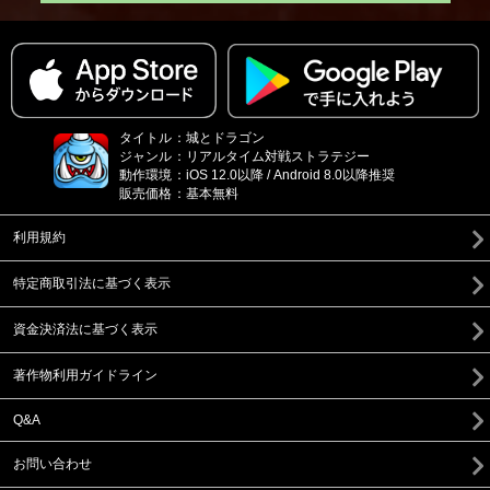
タイトル
：
城とドラゴン
ジャンル
：
リアルタイム対戦ストラテジー
動作環境
：
iOS 12.0以降 / Android 8.0以降推奨
販売価格
：
基本無料
利用規約
特定商取引法に基づく表示
資金決済法に基づく表示
著作物利用ガイドライン
Q&A
お問い合わせ