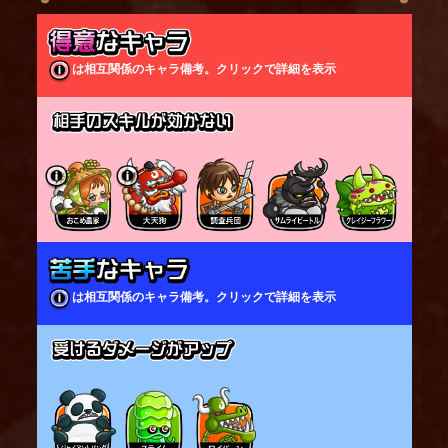
大砲を受けると吹き飛ばされてしまう。
は相互関係のキャラ備考。クリックで詳細を表示
は相互関係のキャラ備考。クリックで詳細を表示