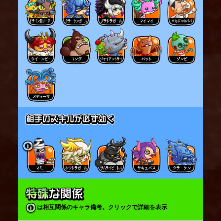
は相互関係のキャラ備考。クリックで詳細を表示