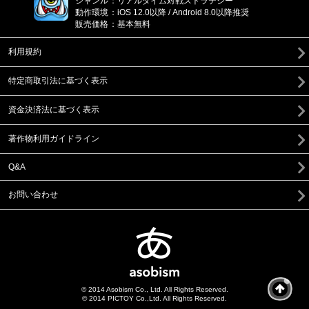
ジャンル
：
リアルタイム対戦ストラテジー
動作環境
：
iOS 12.0以降 / Android 8.0以降推奨
販売価格
：
基本無料
利用規約
特定商取引法に基づく表示
資金決済法に基づく表示
著作物利用ガイドライン
Q&A
お問い合わせ
© 2014 Asobism Co., Ltd. All Rights Reserved.
© 2014 PICTOY Co.,Ltd. All Rights Reserved.