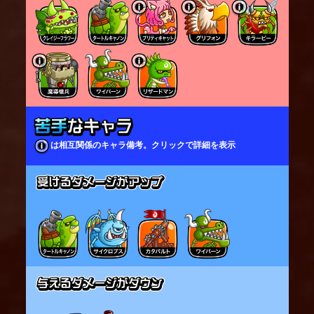
は相互関係のキャラ備考。クリックで詳細を表示