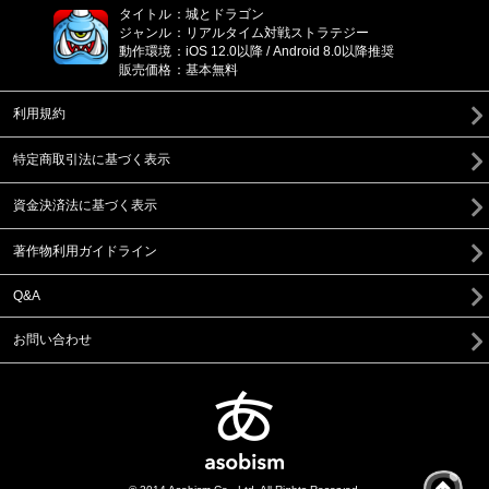
タイトル
：
城とドラゴン
ジャンル
：
リアルタイム対戦ストラテジー
動作環境
：
iOS 12.0以降 / Android 8.0以降推奨
販売価格
：
基本無料
利用規約
特定商取引法に基づく表示
資金決済法に基づく表示
著作物利用ガイドライン
Q&A
お問い合わせ