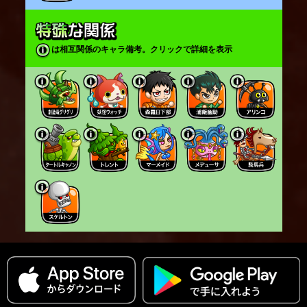
は相互関係のキャラ備考。クリックで詳細を表示