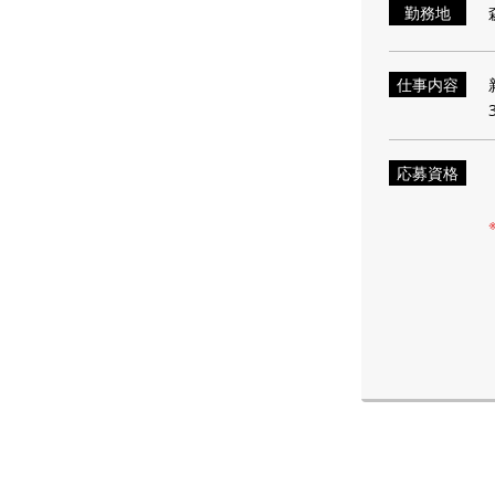
勤務地
仕事内容
応募資格