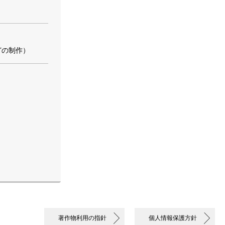
どの制作）
著作物利用の指針
個人情報保護方針