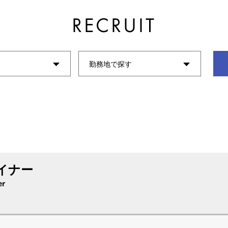
勤務地で探す
イナー
er