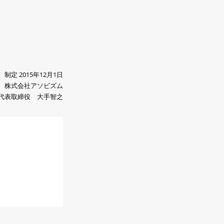
制定 2015年12月1日
株式会社アソビズム
代表取締役 大手智之