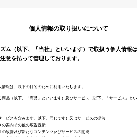
個人情報の取り扱いについて
ズム（以下、「当社」といいます）で取扱う個人情報
注意を払って管理しております。
人情報は、以下の目的のために利用いたします。
る商品（以下、「商品」といいます）及びサービス（以下、「サービス」とい
サービスも含みます。以下、同じです）又はサービスの提供
スの案内その他の広告宣伝
スの改善及び新たなコンテンツ及びサービスの開発