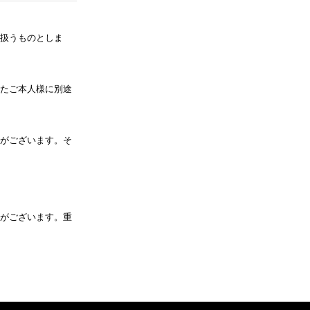
扱うものとしま
たご本人様に別途
がございます。そ
がございます。重