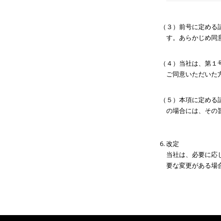
（３）前号に定める
す。あらかじめ同
（４）当社は、第１
ご同意いただいた
（５）本項に定める
の場合には、その
改定
当社は、必要に応
要な変更がある場