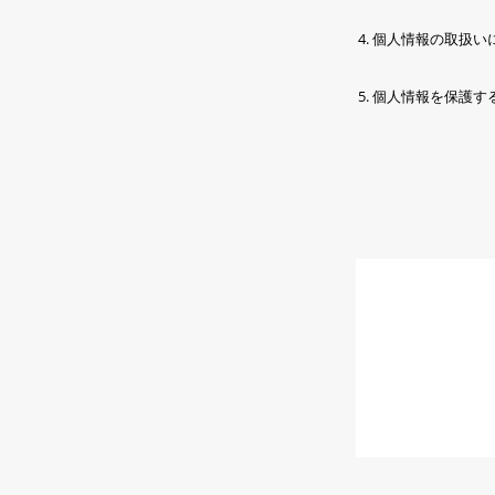
個人情報の取扱い
個人情報を保護す