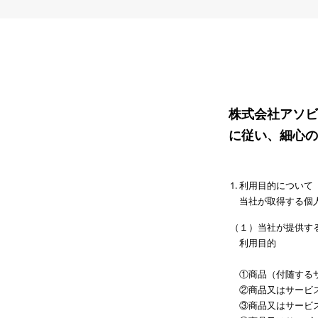
株式会社アソビ
に従い、細心の
利用目的について
当社が取得する個
（１）当社が提供す
利用目的
①商品（付随する
②商品又はサービ
③商品又はサービ