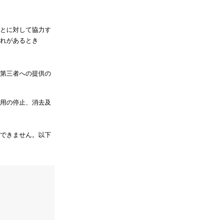
とに対して協力す
れがあるとき
第三者への提供の
用の停止、消去及
できません。以下