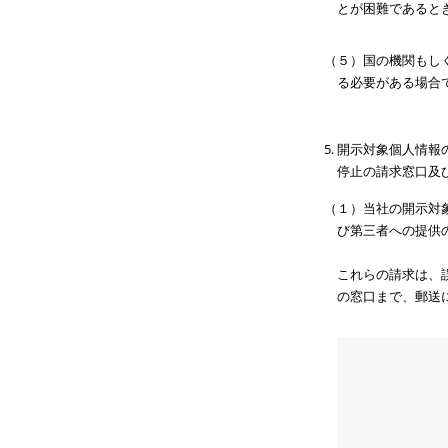
とが困難であると
（５）国の機関もし
る必要がある場合
開示対象個人情報
停止の請求窓口及
（１）当社の開示対
び第三者への提供
これらの請求は、
の窓口まで、郵送