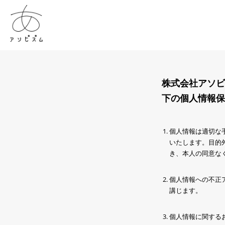
株式会社アソビ
下の個人情報保
個人情報は適切な
いたします。目的
き、本人の同意な
個人情報への不正
講じます。
個人情報に関する