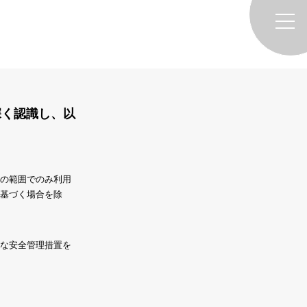
深く認識し、以
の範囲でのみ利用
基づく場合を除
な安全管理措置を