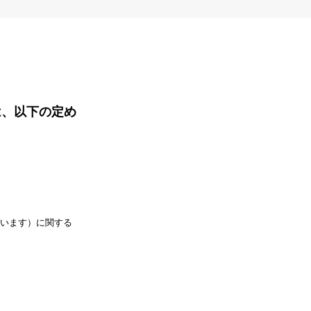
は、以下の定め
います）に関する