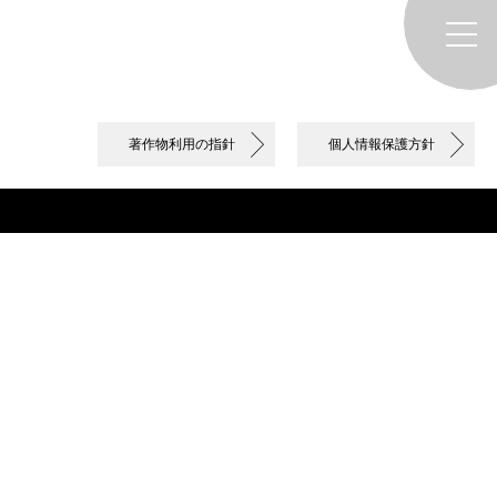
著作物利用の指針
個人情報保護方針